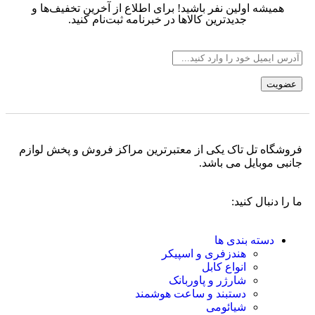
همیشه اولین نفر باشید! برای اطلاع از آخرین تخفیف‌ها و
جدیدترین کالاها در خبرنامه ثبت‌نام کنید.
فروشگاه تل تاک یکی از معتبرترین مراکز فروش و پخش لوازم
جانبی موبایل می باشد.
ما را دنبال کنید:
دسته بندی ها
هندزفری و اسپیکر
انواع کابل
شارژر و پاوربانک
دستبند و ساعت هوشمند
شیائومی