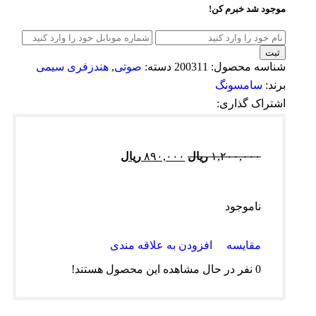
موجود شد خبرم کن!
ثبت
شناسه محصول:
200311
دسته:
صوتی
,
هندزفری سیمی
برند:
سامسونگ
اشتراک گذاری:
۱,۲۰۰,۰۰۰
ریال
۸۹۰,۰۰۰
ریال
ناموجود
مقایسه
افزودن به علاقه مندی
0
نفر در حال مشاهده این محصول هستند!