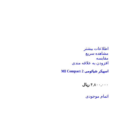
اطلاعات بیشتر
مشاهده سریع
مقایسه
افزودن به علاقه مندی
اسپیکر شیائومی MI Compact 2
۴,۸۰۰,۰۰۰
ریال
اتمام موجودی