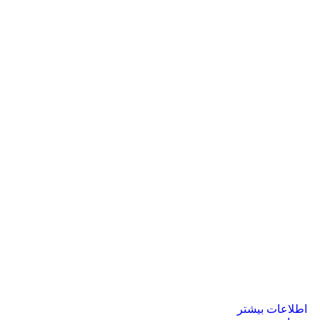
اطلاعات بیشتر