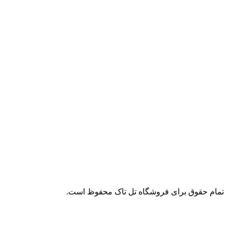
تمام حقوق برای فروشگاه تل تاک محفوظ است.