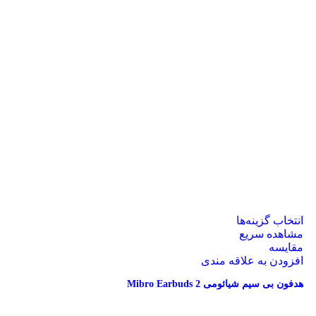
انتخاب گزینه‌ها
مشاهده سریع
مقایسه
افزودن به علاقه مندی
هدفون بی‌ سیم شیائومی Mibro Earbuds 2