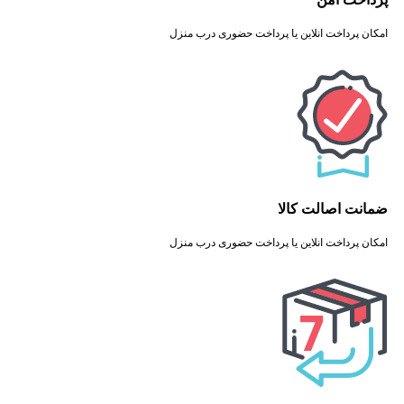
امکان پرداخت انلاین یا پرداخت حضوری درب منزل
ضمانت اصالت کالا
امکان پرداخت انلاین یا پرداخت حضوری درب منزل