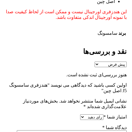
اصل چین
این هندزفری اورجینال نیست و ممکن است از لحاظ کیفیت صدا
با نمونه اورجینال اندکی متفاوت باشد.
برند
سامسونگ
نقد و بررسی‌ها
هنوز بررسی‌ای ثبت نشده است.
اولین کسی باشید که دیدگاهی می نویسد “هندزفری سامسونگ
J5 اصل چین”
نشانی ایمیل شما منتشر نخواهد شد.
بخش‌های موردنیاز
علامت‌گذاری شده‌اند
*
امتیاز شما
*
دیدگاه شما
*