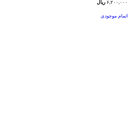
۶,۲۰۰,۰۰۰
ریال
اتمام موجودی