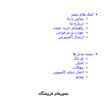
لینک های مفید
تماس با ما
درباره ما
راهنمای خرید عمده
عودت و مرجوعی
ارسال اکسپرس
دسته بندی ها
تل تاک
اخبار
مقالات
اخبار دنیای کامپیوتر
ویدئو
مجوزهای فروشگاه