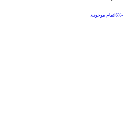
-6%
اتمام موجودی