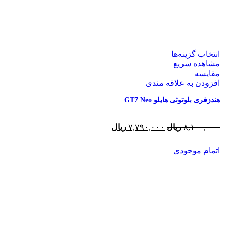
انتخاب گزینه‌ها
مشاهده سریع
مقایسه
افزودن به علاقه مندی
هندزفری بلوتوثی هایلو GT7 Neo
۸,۱۰۰,۰۰۰
ریال
۷,۷۹۰,۰۰۰
ریال
اتمام موجودی