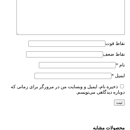
نقاط قوت
نقاط ضعف
نام
*
ایمیل
*
ذخیره نام، ایمیل و وبسایت من در مرورگر برای زمانی که
دوباره دیدگاهی می‌نویسم.
محصولات مشابه