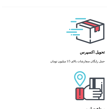
تحویل اکسپرس
حمل رایگان سفارشات بالای 1/5 میلیون تومان
پرداخت امن