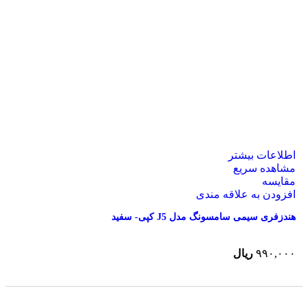
اطلاعات بیشتر
مشاهده سریع
مقایسه
افزودن به علاقه مندی
هندزفری سیمی سامسونگ مدل J5 کپی- سفید
۹۹۰,۰۰۰
ریال