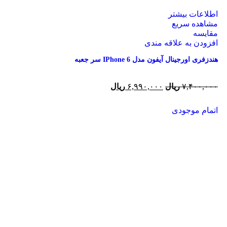
اطلاعات بیشتر
مشاهده سریع
مقایسه
افزودن به علاقه مندی
هندزفری اورجینال آیفون مدل IPhone 6 سر جعبه
۷,۴۰۰,۰۰۰
ریال
۶,۹۹۰,۰۰۰
ریال
اتمام موجودی