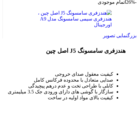
-26%
اتمام موجودی
بزرگنمایی تصویر
هندزفری سامسونگ J5 اصل چین
کیفیت معقول صدای خروجی
صدایی متعادل با محدوده فرکانس کامل
کابلی با طراحی تخت و عدم درهم پیچیدگی
سازگار با گوشی های دارای ورودی جک 3.5 میلیمتری
کیفیت بالای مواد اولیه در ساخت