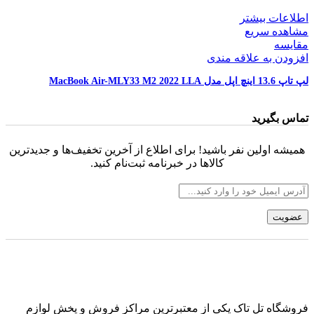
اطلاعات بیشتر
مشاهده سریع
مقایسه
افزودن به علاقه مندی
لپ تاپ 13.6 اینچ اپل مدل MacBook Air-MLY33 M2 2022 LLA
تماس بگیرید
همیشه اولین نفر باشید! برای اطلاع از آخرین تخفیف‌ها و جدیدترین
کالاها در خبرنامه ثبت‌نام کنید.
فروشگاه تل تاک یکی از معتبرترین مراکز فروش و پخش لوازم