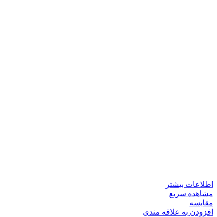
اطلاعات بیشتر
مشاهده سریع
مقایسه
افزودن به علاقه مندی