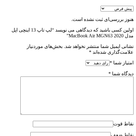
هنوز بررسی‌ای ثبت نشده است.
اولین کسی باشید که دیدگاهی می نویسد “لپ تاپ 13 اینچی اپل
مدل MacBook Air MGN63 2020”
نشانی ایمیل شما منتشر نخواهد شد.
بخش‌های موردنیاز
علامت‌گذاری شده‌اند
*
امتیاز شما
*
دیدگاه شما
*
نقاط قوت
نقاط ضعف