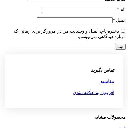
نام
*
ایمیل
*
ذخیره نام، ایمیل و وبسایت من در مرورگر برای زمانی که
دوباره دیدگاهی می‌نویسم.
تماس بگیرید
مقایسه
افزودن به علاقه مندی
محصولات مشابه