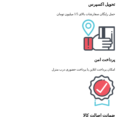
تحویل اکسپرس
حمل رایگان سفارشات بالای 1/5 میلیون تومان
پرداخت امن
امکان پرداخت انلاین یا پرداخت حضوری درب منزل
ضمانت اصالت کالا