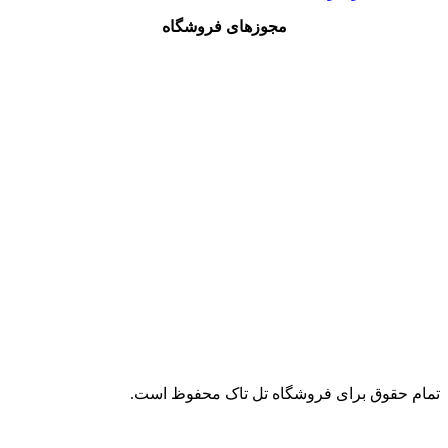
مجوزهای فروشگاه
تمام حقوق برای فروشگاه تل تاک محفوظ است.