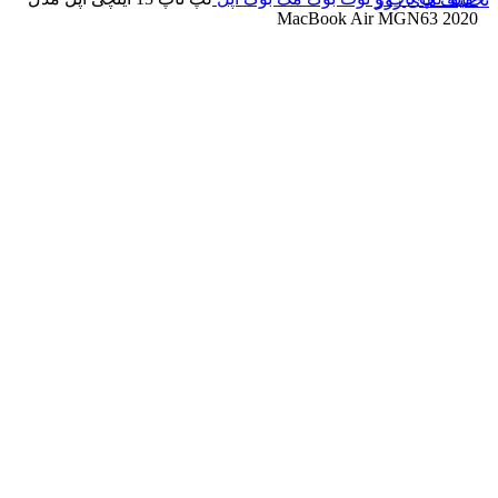
MacBook Air MGN63 2020