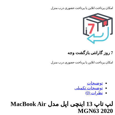
امکان پرداخت انلاین یا پرداخت حضوری درب منزل
7 روز گارانتی بازگشت وجه
امکان پرداخت انلاین یا پرداخت حضوری درب منزل
توضیحات
توضیحات تکمیلی
نظرات (0)
لپ تاپ 13 اینچی اپل مدل MacBook Air
MGN63 2020