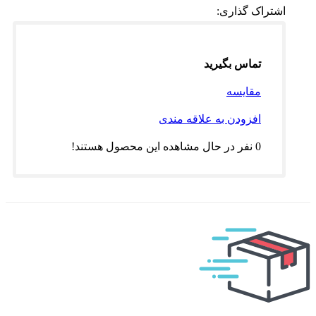
اشتراک گذاری:
تماس بگیرید
مقایسه
افزودن به علاقه مندی
0
نفر در حال مشاهده این محصول هستند!