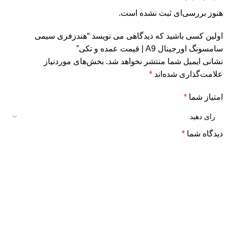
هنوز بررسی‌ای ثبت نشده است.
اولین کسی باشید که دیدگاهی می نویسد “هندزفری سیمی
سامسونگ اورجینال A9 | قیمت عمده و تکی”
نشانی ایمیل شما منتشر نخواهد شد.
بخش‌های موردنیاز
علامت‌گذاری شده‌اند
*
امتیاز شما
*
دیدگاه شما
*