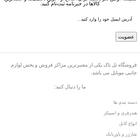
کالاها در خبرنامه ثبت‌نام کنید.
فروشگاه تل تاک یکی از معتبرترین مراکز فروش و پخش لوازم
جانبی موبایل می باشد.
ما را دنبال کنید:
دسته بندی ها
هندزفری و اسپیکر
انواع کابل
شارژر و پاوربانک