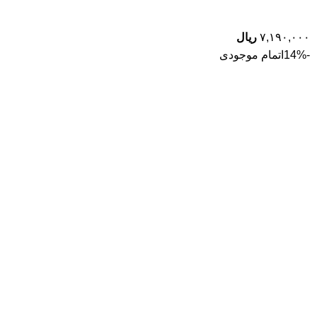
۷,۱۹۰,۰۰۰
ریال
-14%
اتمام موجودی