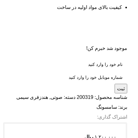
کیفیت بالای مواد اولیه در ساخت
موجود شد خبرم کن!
ثبت
شناسه محصول:
200319
دسته:
صوتی
,
هندزفری سیمی
برند:
سامسونگ
اشتراک گذاری:
۱,۲۰۰,۰۰۰
ریال