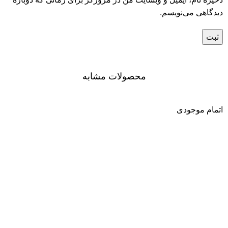
دیدگاهی می‌نویسم.
محصولات مشابه
اتمام موجودی