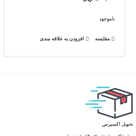
ناموجود
مقایسه
افزودن به علاقه مندی
تحویل اکسپرس