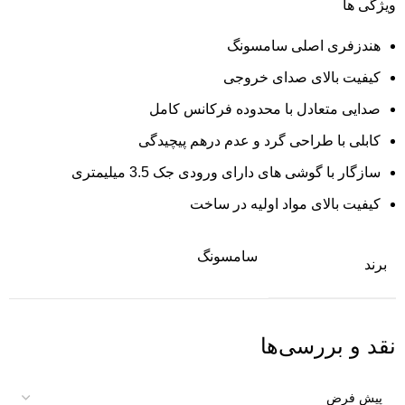
ویژگی ها
هندزفری اصلی سامسونگ
کیفیت بالای صدای خروجی
صدایی متعادل با محدوده فرکانس کامل
کابلی با طراحی گرد و عدم درهم پیچیدگی
سازگار با گوشی های دارای ورودی جک 3.5 میلیمتری
کیفیت بالای مواد اولیه در ساخت
سامسونگ
برند
نقد و بررسی‌ها