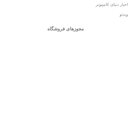
اخبار دنیای کامپیوتر
ویدئو
مجوزهای فروشگاه