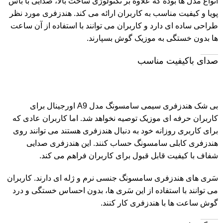
انواع مدل ها بوده که علاوه بر تکنولوژی ساخت بالا، صدایی با باس
پویا و کیفیت مناسب به کاربران ارائه می کند. هندزفری مورد نظر
طراحی ساده ای دارد و کاربران می توانند با استفاده از آن ساعت
ها بدون خستگی به موزیک گوش بسپارند.
صدای باکیفیت مناسب
بی شک هندزفری سیمی سامسونگ مدل A9 اورجینال برای
کاربران حرفه ای موزیک توصیه نخواهد شد. اما کاربران عادی که
برای کاربری روزانه خود به دنبال هندزفری هستند می توانند روی
هندزفری کابلی سامسونگ حساب کنند. این هندزفری صدایی
شفاف با کیفیت قابل قبول برای کاربران فراهم می کند.
سَری های
هندزفری سامسونگ
جنسی نرم و ژله ای دارند. کاربران
می توانند با استفاده از این سَری ها، بدون احساس خستگی و درد
گوش ساعت ها با هندزفری کار کنند.