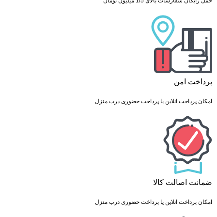
حمل رایگان سفارشات بالای 1/5 میلیون تومان
پرداخت امن
امکان پرداخت انلاین یا پرداخت حضوری درب منزل
ضمانت اصالت کالا
امکان پرداخت انلاین یا پرداخت حضوری درب منزل