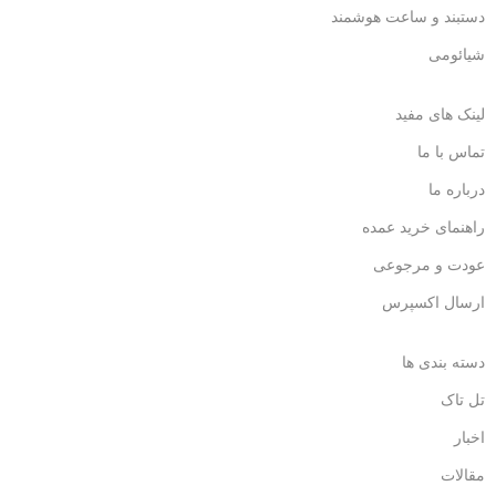
دستبند و ساعت هوشمند
شیائومی
لینک های مفید
تماس با ما
درباره ما
راهنمای خرید عمده
عودت و مرجوعی
ارسال اکسپرس
دسته بندی ها
تل تاک
اخبار
مقالات