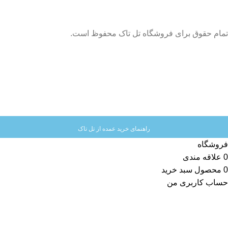
تمام حقوق برای فروشگاه تل تاک محفوظ است.
راهنمای خرید عمده از تل تاک
فروشگاه
0
علاقه مندی
0
محصول
سبد خرید
حساب کاربری من