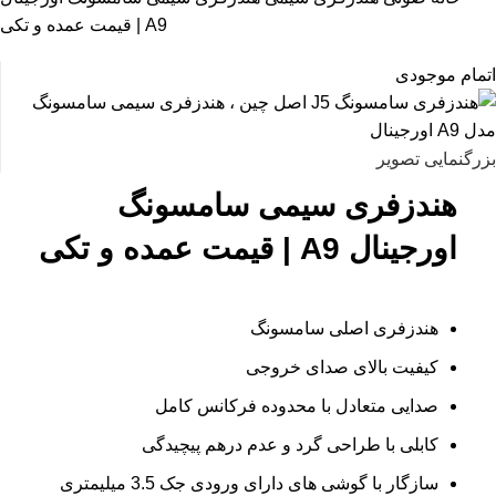
A9 | قیمت عمده و تکی
اتمام موجودی
بزرگنمایی تصویر
هندزفری سیمی سامسونگ
اورجینال A9 | قیمت عمده و تکی
هندزفری اصلی سامسونگ
کیفیت بالای صدای خروجی
صدایی متعادل با محدوده فرکانس کامل
کابلی با طراحی گرد و عدم درهم پیچیدگی
سازگار با گوشی های دارای ورودی جک 3.5 میلیمتری