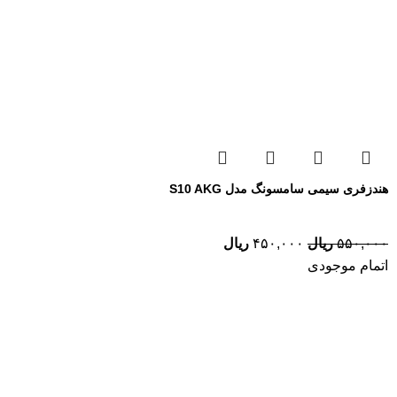
هندزفری سیمی سامسونگ مدل S10 AKG
۵۵۰,۰۰۰
ریال
۴۵۰,۰۰۰
ریال
اتمام موجودی